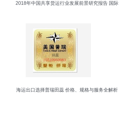
2018年中国共享货运行业发展前景研究报告 国际
货物运输代理视角
海运出口选择普瑞田蕊 价格、规格与服务全解析