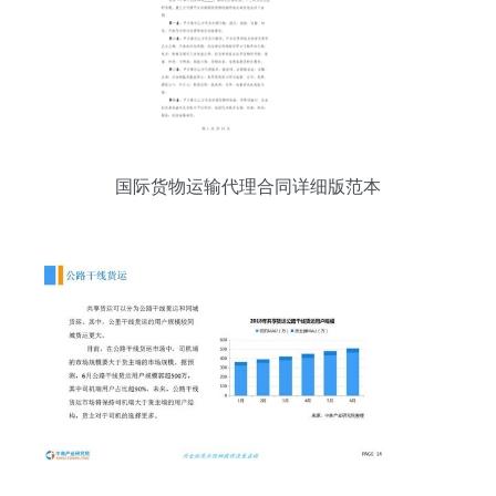
国际货物运输代理合同详细版范本