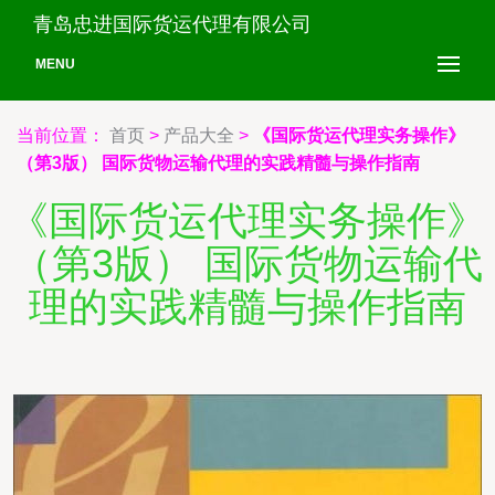
青岛忠进国际货运代理有限公司
MENU
当前位置：
首页
>
产品大全
>
《国际货运代理实务操作》
（第3版） 国际货物运输代理的实践精髓与操作指南
《国际货运代理实务操作》
（第3版） 国际货物运输代
理的实践精髓与操作指南