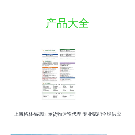
产品大全
上海格林福德国际货物运输代理 专业赋能全球供应
链