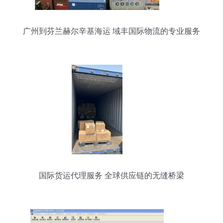
广州到芬兰赫尔辛基海运 域丰国际物流的专业服务
解析
国际货运代理服务 全球供应链的无缝桥梁