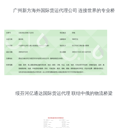
广州新方海外国际货运代理公司 连接世界的专业桥
梁
绥芬河亿通达国际货运代理 联结中俄的物流桥梁