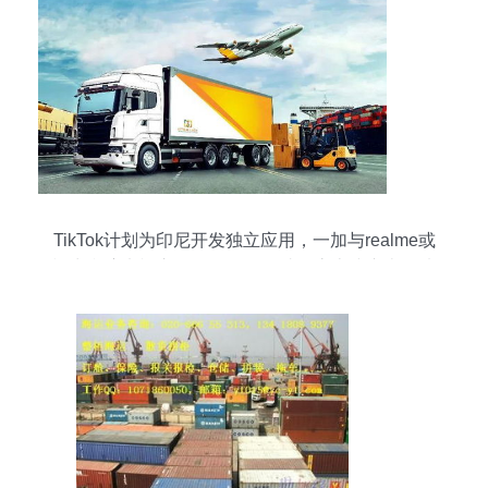
TikTok计划为印尼开发独立应用，一加与realme或
退出印度电视市场，阿里国际站月底上线东南亚馆
——全球国际货物运输代理行业前瞻