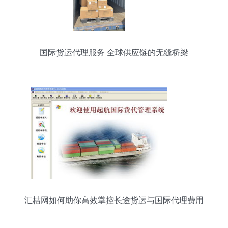
国际货运代理服务 全球供应链的无缝桥梁
汇桔网如何助你高效掌控长途货运与国际代理费用
机密？