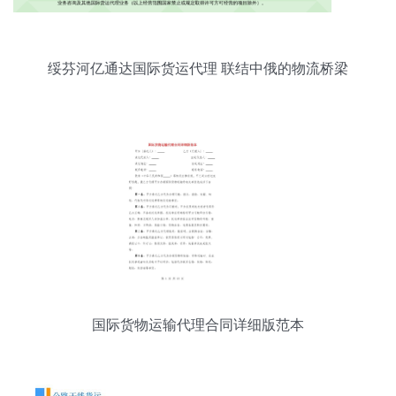
绥芬河亿通达国际货运代理 联结中俄的物流桥梁
国际货物运输代理合同详细版范本