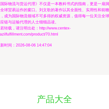
《国际物流与货运代理》不仅是一本教科书式的指南，更是一扇
察全球贸易运作的窗口。刘文歌的著作以其全面性、实用性和前
性，成为国际物流领域不可多得的权威资源，值得每一位关注全
供应链与运输代理的人士细细品读。
若转载，请注明出处：http://www.centex-
azilfulfillment.com/product/70.html
新时间：2026-08-06 14:47:04
产品大全