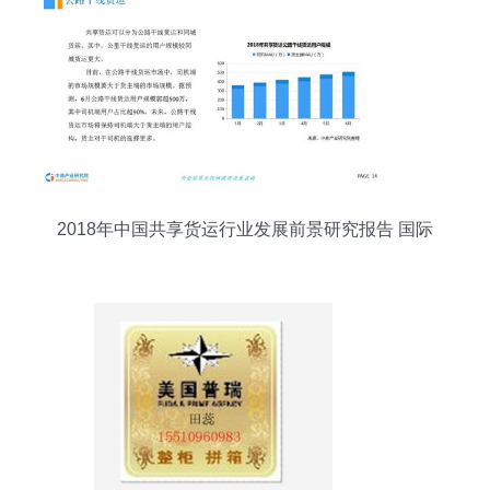
2018年中国共享货运行业发展前景研究报告 国际
货物运输代理视角