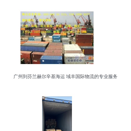
广州到芬兰赫尔辛基海运 域丰国际物流的专业服务
解析