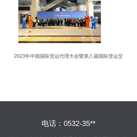
2023年中国国际货运代理大会暨第八届国际货运交
易会在沪圆满落幕 共绘国际货物运输代理新蓝图
电话：0532-35**