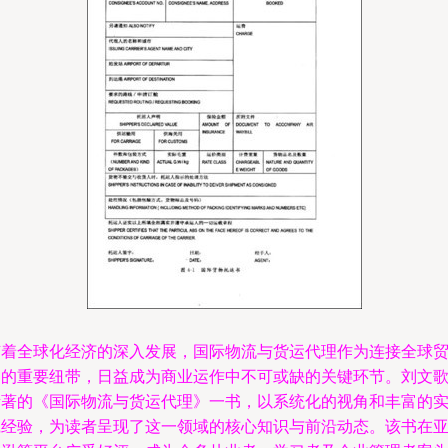
随着全球化经济的深入发展，国际物流与货运代理作为连接全球
易的重要纽带，日益成为商业运作中不可或缺的关键环节。刘文
所著的《国际物流与货运代理》一书，以系统化的视角和丰富的
践经验，为读者呈现了这一领域的核心知识与前沿动态。该书在