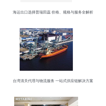
海运出口选择普瑞田蕊 价格、规格与服务全解析
台湾清关代理与物流服务 一站式供应链解决方案