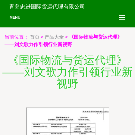
青岛忠进国际货运代理有限公司
MENU
当前位置：
首页
>
产品大全
>
《国际物流与货运代理》
——刘文歌力作引领行业新视野
《国际物流与货运代理》
——刘文歌力作引领行业新
视野