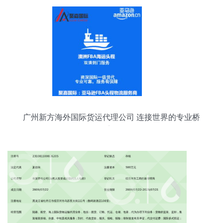
广州新方海外国际货运代理公司 连接世界的专业桥
梁