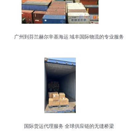
广州到芬兰赫尔辛基海运 域丰国际物流的专业服务
解析
国际货运代理服务 全球供应链的无缝桥梁