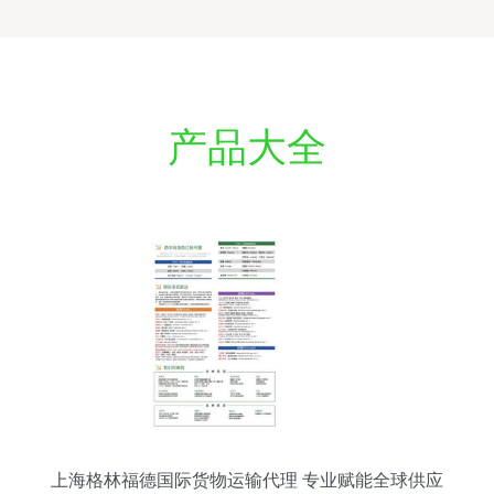
产品大全
上海格林福德国际货物运输代理 专业赋能全球供应