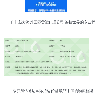
广州新方海外国际货运代理公司 连接世界的专业桥
梁
绥芬河亿通达国际货运代理 联结中俄的物流桥梁