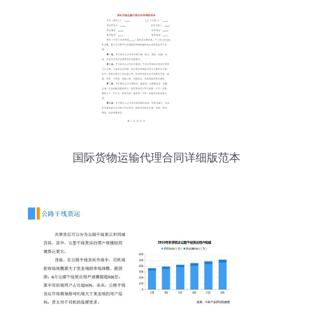
国际货物运输代理合同详细版范本