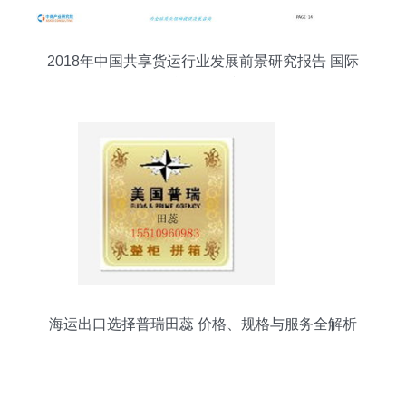
2018年中国共享货运行业发展前景研究报告 国际
货物运输代理视角
海运出口选择普瑞田蕊 价格、规格与服务全解析