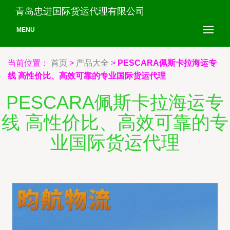
青岛忠进国际货运代理有限公司
MENU
当前位置：
首页
>
产品大全
>
PESCARA佩斯卡拉海运专
线 高性价比、高效可靠的专业国际货运代理
PESCARA佩斯卡拉海运专
线 高性价比、高效可靠的专
业国际货运代理