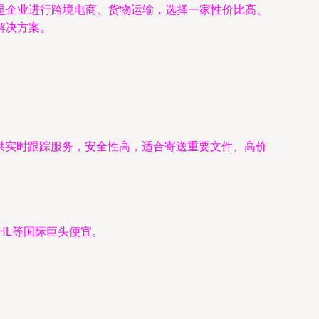
是企业进行跨境电商、货物运输，选择一家性价比高、
解决方案。
供实时跟踪服务，安全性高，适合寄送重要文件、高价
HL等国际巨头便宜。