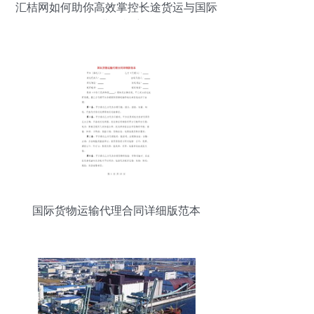
汇桔网如何助你高效掌控长途货运与国际
代理费用机密？
国际货物运输代理合同详细版范本