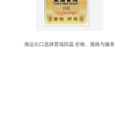
海运出口选择普瑞田蕊 价格、规格与服务
全解析