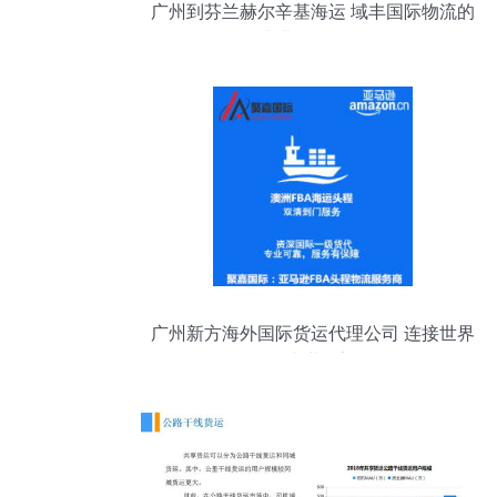
广州到芬兰赫尔辛基海运 域丰国际物流的
专业服务解析
广州新方海外国际货运代理公司 连接世界
的专业桥梁