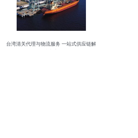
台湾清关代理与物流服务 一站式供应链解
决方案