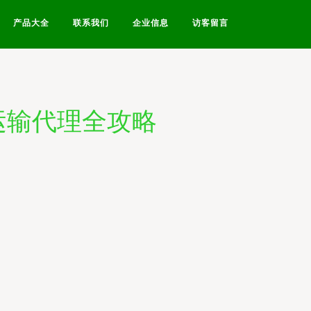
产品大全
联系我们
企业信息
访客留言
运输代理全攻略