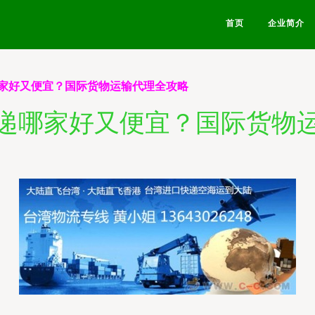
首页
企业简介
家好又便宜？国际货物运输代理全攻略
递哪家好又便宜？国际货物