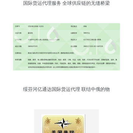
国际货运代理服务 全球供应链的无缝桥梁
绥芬河亿通达国际货运代理 联结中俄的物
流桥梁