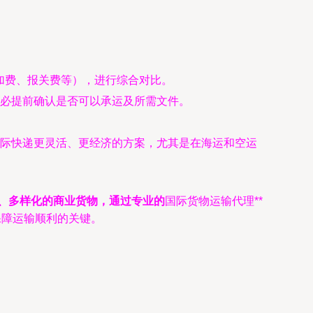
加费、报关费等），进行综合对比。
必提前确认是否可以承运及所需文件。
际快递更灵活、更经济的方案，尤其是在海运和空运
、多样化的商业货物，通过专业的
国际货物运输代理**
保障运输顺利的关键。