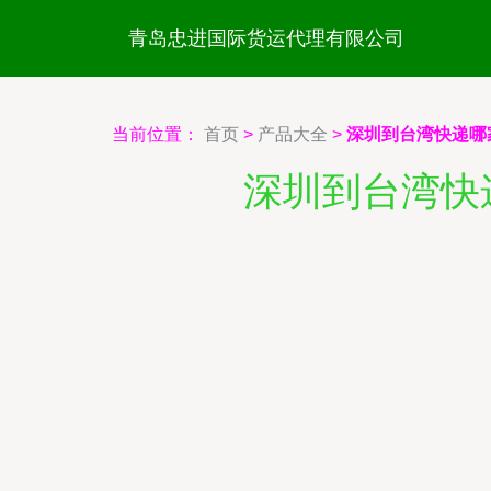
青岛忠进国际货运代理有限公司
当前位置：
首页
>
产品大全
>
深圳到台湾快递哪
深圳到台湾快