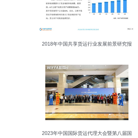
2018年中国共享货运行业发展前景研究报
告 国际货物运输代理视角
2023年中国国际货运代理大会暨第八届国